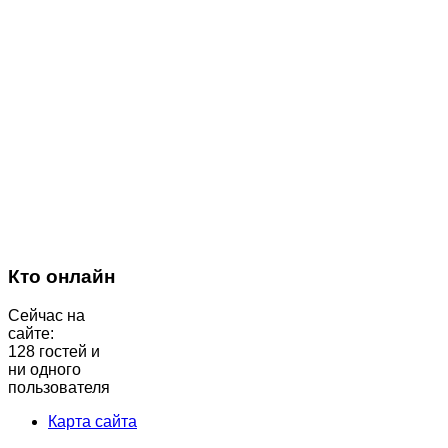
Кто онлайн
Сейчас на
сайте:
128 гостей и
ни одного
пользователя
Карта сайта