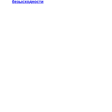
безысходности