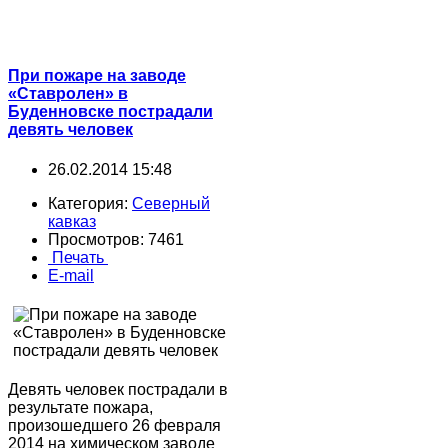
При пожаре на заводе
«Ставролен» в
Буденновске пострадали
девять человек
26.02.2014 15:48
Категория:
Северный
кавказ
Просмотров: 7461
Печать
E-mail
Девять человек пострадали в
результате пожара,
произошедшего 26 февраля
2014 на химическом заводе