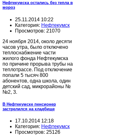
Нефтекумска остались без тепла в
мороз
25.11.2014 10:22
Категория:
Нефтекумск
Просмотров: 21070
24 ноября 2014, около десяти
часов утра, было отключено
теплоснабжение части
жилого фонда Нефтекумска
по причине прорыва трубы на
теплотрассе. Под отключение
попали 5 тысяч 800
абонентов, одна школа, один
детский сад, микрорайоны №
№2, 3.
В Нефтекумске пенсионер
застрелился на кладбище
17.10.2014 12:18
Категория:
Нефтекумск
Просмотров: 25126