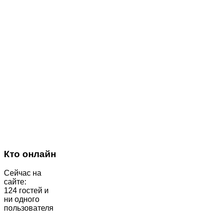
Кто онлайн
Сейчас на
сайте:
124 гостей и
ни одного
пользователя