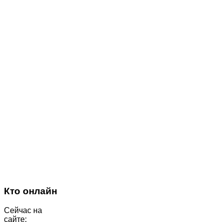
Кто онлайн
Сейчас на
сайте: