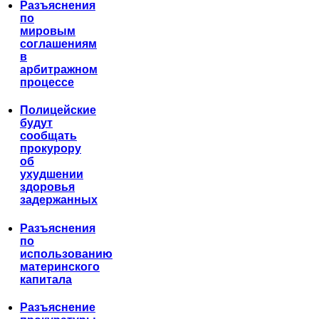
Разъяснения
по
мировым
соглашениям
в
арбитражном
процессе
Полицейские
будут
сообщать
прокурору
об
ухудшении
здоровья
задержанных
Разъяснения
по
использованию
материнского
капитала
Разъяснение