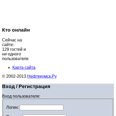
Кто онлайн
Сейчас на
сайте:
129 гостей и
ни одного
пользователя
Карта сайта
© 2002-2013
Нефтекумск.Ру
Вход / Регистрация
Вход пользователя:
Логин: