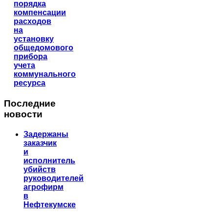
порядка
компенсации
расходов
на
установку
общедомового
прибора
учета
коммунального
ресурса
Последние
новости
Задержаны
заказчик
и
исполнитель
убийств
руководителей
агрофирм
в
Нефтекумске