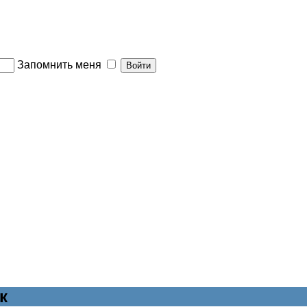
Запомнить меня
к