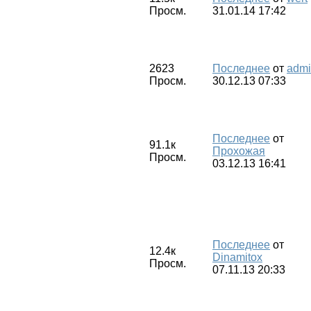
Просм.
31.01.14 17:42
2623
Последнее
от
adm
Просм.
30.12.13 07:33
Последнее
от
91.1к
Прохожая
Просм.
03.12.13 16:41
Последнее
от
12.4к
Dinamitox
Просм.
07.11.13 20:33