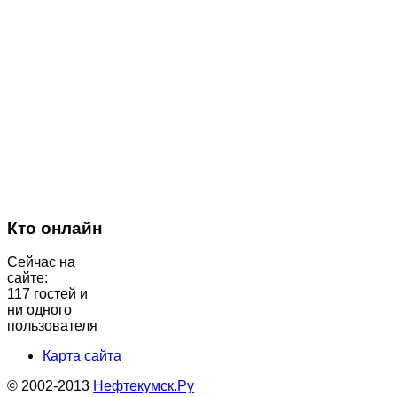
Кто онлайн
Сейчас на
сайте:
117 гостей и
ни одного
пользователя
Карта сайта
© 2002-2013
Нефтекумск.Ру